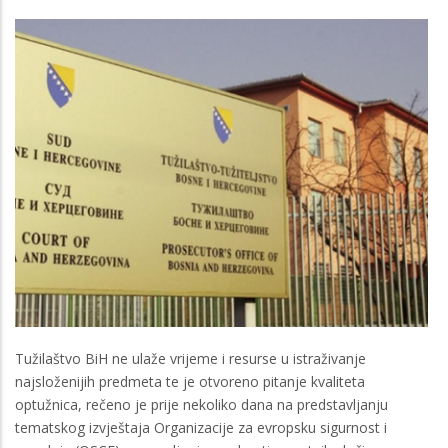
Tužilaštvo BiH ne ulaže vrijeme i resurse u istraživanje
najsloženijih predmeta te je otvoreno pitanje kvaliteta
optužnica, rečeno je prije nekoliko dana na predstavljanju
tematskog izvještaja Organizacije za evropsku sigurnost i