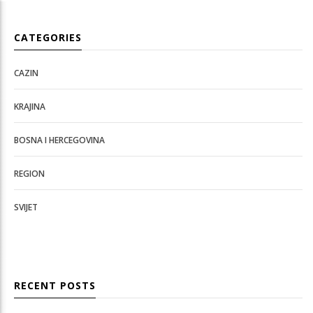
CATEGORIES
CAZIN
KRAJINA
BOSNA I HERCEGOVINA
REGION
SVIJET
RECENT POSTS