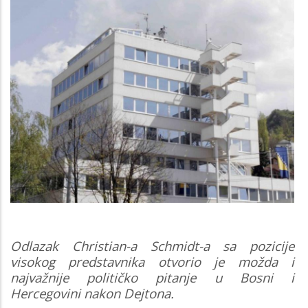
Odlazak Christian-a Schmidt-a sa pozicije
visokog predstavnika otvorio je možda i
najvažnije političko pitanje u Bosni i
Hercegovini nakon Dejtona.