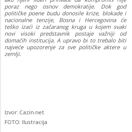
poraz nego osnov demokratije. Dok god
političke poene budu donosile krize, blokade i
nacionalne tenzije, Bosna i Hercegovina će
teško izaći iz začaranog kruga u kojem svaki
novi visoki predstavnik postaje važniji od
domaćih institucija. A upravo bi to trebalo biti
najveće upozorenje za sve političke aktere u
zemlji.
Izvor: Cazin.net
FOTO: Ilustracija