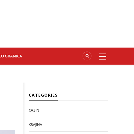
KO GRANICA
CATEGORIES
CAZIN
KRAJINA