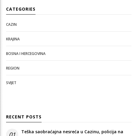
CATEGORIES
CAZIN
KRAJINA
BOSNA I HERCEGOVINA
REGION
SVIJET
RECENT POSTS
Teška saobraćajna nesreća u Cazinu, policija na
01