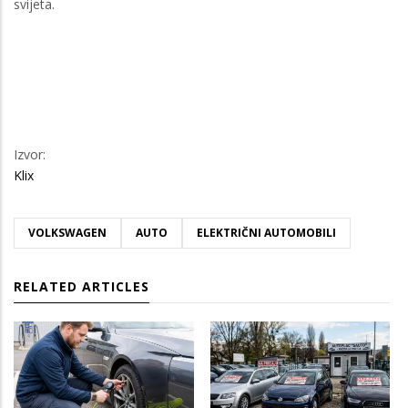
svijeta.
Izvor:
Klix
VOLKSWAGEN
AUTO
ELEKTRIČNI AUTOMOBILI
RELATED ARTICLES