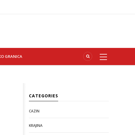
KO GRANICA
CATEGORIES
CAZIN
KRAJINA