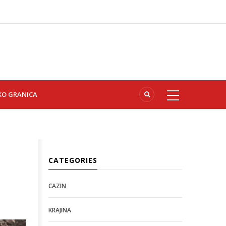
KO GRANICA
CATEGORIES
CAZIN
KRAJINA