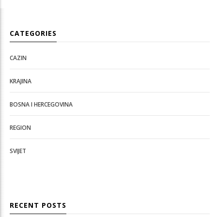
CATEGORIES
CAZIN
KRAJINA
BOSNA I HERCEGOVINA
REGION
SVIJET
RECENT POSTS