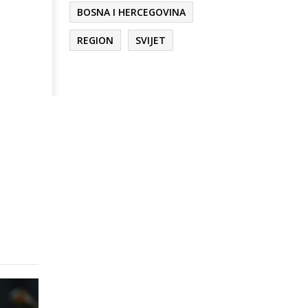
BOSNA I HERCEGOVINA
REGION
SVIJET