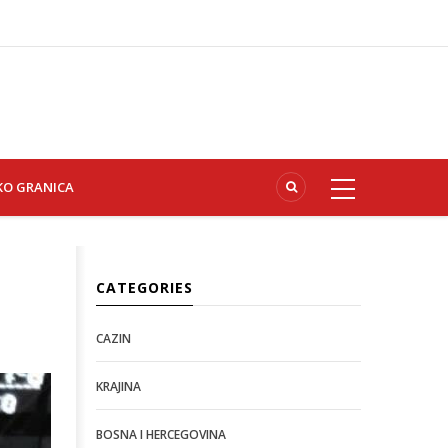
KO GRANICA
CATEGORIES
e
CAZIN
KRAJINA
BOSNA I HERCEGOVINA