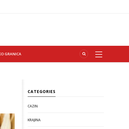
KO GRANICA
CATEGORIES
CAZIN
KRAJINA