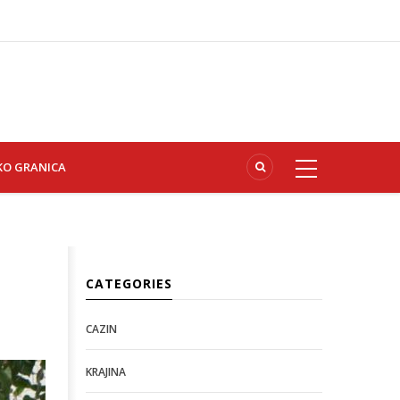
KO GRANICA
CATEGORIES
CAZIN
KRAJINA