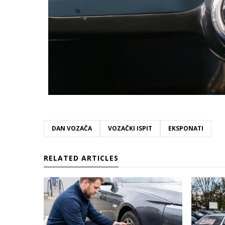
DAN VOZAČA
VOZAČKI ISPIT
EKSPONATI
RELATED ARTICLES