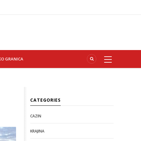
KO GRANICA
CATEGORIES
CAZIN
KRAJINA