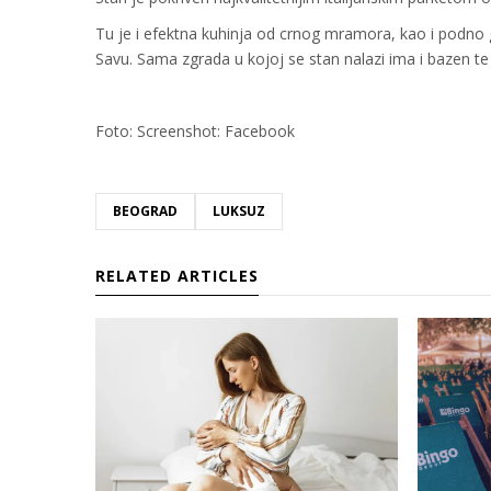
Tu je i efektna kuhinja od crnog mramora, kao i podno 
Savu. Sama zgrada u kojoj se stan nalazi ima i bazen te
Foto: Screenshot: Facebook
BEOGRAD
LUKSUZ
RELATED ARTICLES