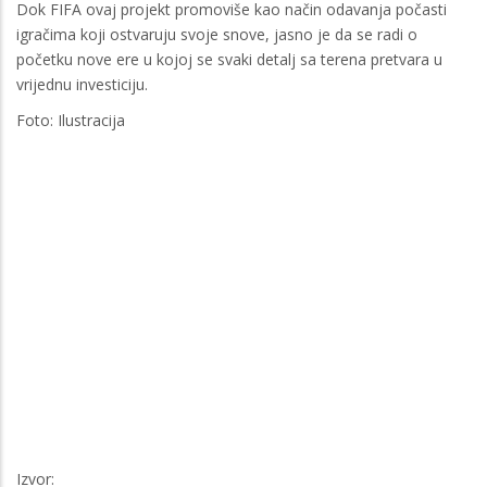
Dok FIFA ovaj projekt promoviše kao način odavanja počasti
igračima koji ostvaruju svoje snove, jasno je da se radi o
početku nove ere u kojoj se svaki detalj sa terena pretvara u
vrijednu investiciju.
Foto: Ilustracija
Izvor: