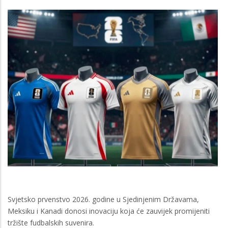
Svjetsko prvenstvo 2026. godine u Sjedinjenim Državama,
Meksiku i Kanadi donosi inovaciju koja će zauvijek promijeniti
tržište fudbalskih suvenira.