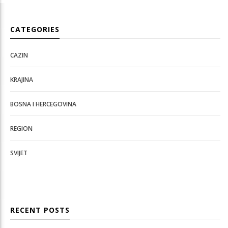
CATEGORIES
CAZIN
KRAJINA
BOSNA I HERCEGOVINA
REGION
SVIJET
RECENT POSTS