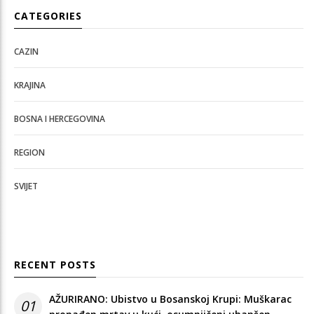
CATEGORIES
CAZIN
KRAJINA
BOSNA I HERCEGOVINA
REGION
SVIJET
RECENT POSTS
AŽURIRANO: Ubistvo u Bosanskoj Krupi: Muškarac
01