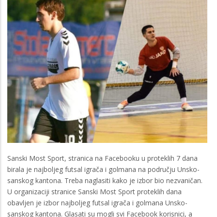
Sanski Most Sport, stranica na Facebooku u proteklih 7 dana
birala je najboljeg futsal igrača i golmana na području Unsko-
sanskog kantona. Treba naglasiti kako je izbor bio nezvaničan.
U organizaciji stranice Sanski Most Sport proteklih dana
obavljen je izbor najboljeg futsal igrača i golmana Unsko-
sanskog kantona. Glasati su mogli svi Facebook korisnici, a