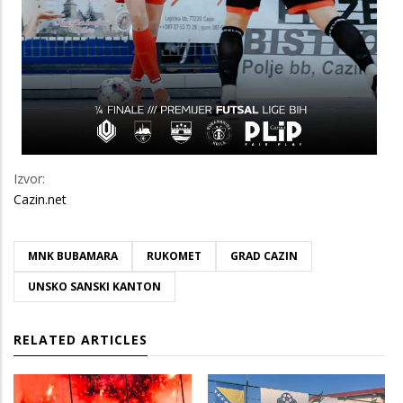
Izvor:
Cazin.net
MNK BUBAMARA
RUKOMET
GRAD CAZIN
UNSKO SANSKI KANTON
RELATED ARTICLES