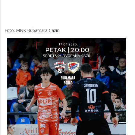
Foto: MNK Bubamara Cazin