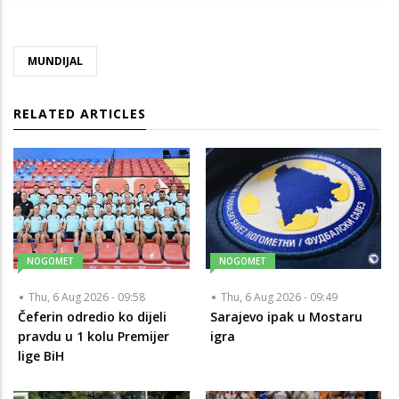
MUNDIJAL
RELATED ARTICLES
NOGOMET
NOGOMET
Thu, 6 Aug 2026 - 09:58
Thu, 6 Aug 2026 - 09:49
Čeferin odredio ko dijeli
Sarajevo ipak u Mostaru
pravdu u 1 kolu Premijer
igra
lige BiH