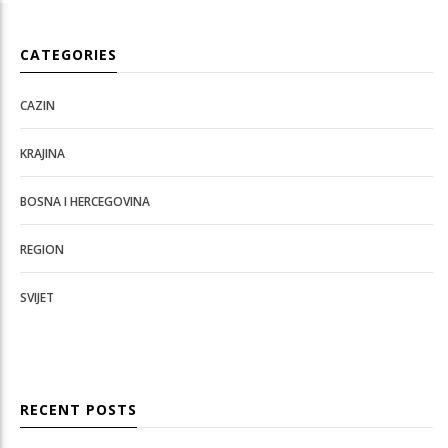
CATEGORIES
CAZIN
KRAJINA
BOSNA I HERCEGOVINA
REGION
SVIJET
RECENT POSTS