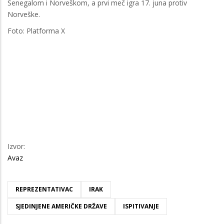
Senegalom i Norveškom, a prvi meč igra 17. juna protiv
Norveške.
Foto: Platforma X
Izvor:
Avaz
REPREZENTATIVAC
IRAK
SJEDINJENE AMERIČKE DRŽAVE
ISPITIVANJE