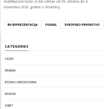
Kvalifikacioni turnir će biti održan od 29. oktobra do 4.
novembra 2020. godine u Hrvatskoj.
BH REPREZENTACIJA
FUDBAL
EVROPSKO PRVENSTVO
CATEGORIES
CAZIN
KRAJINA
BOSNA I HERCEGOVINA
REGION
SVIJET