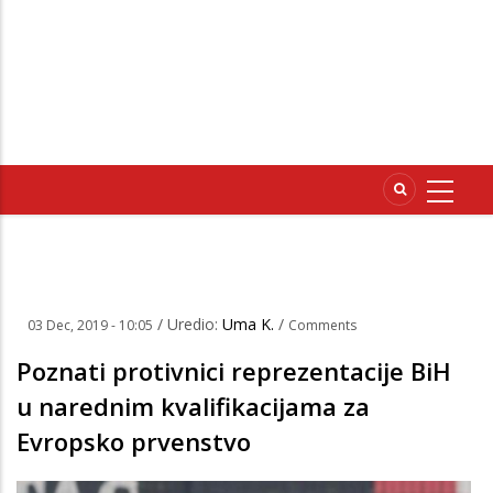
/ Uredio:
Uma K.
/
03 Dec, 2019 - 10:05
Comments
Poznati protivnici reprezentacije BiH
u narednim kvalifikacijama za
Evropsko prvenstvo