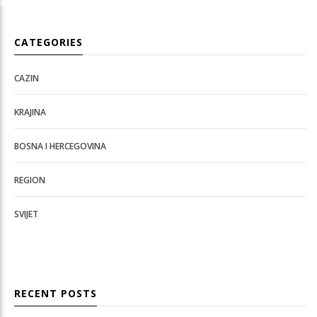
CATEGORIES
CAZIN
KRAJINA
BOSNA I HERCEGOVINA
REGION
SVIJET
RECENT POSTS