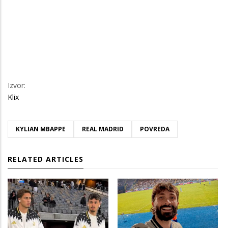
Izvor:
Klix
KYLIAN MBAPPE
REAL MADRID
POVREDA
RELATED ARTICLES