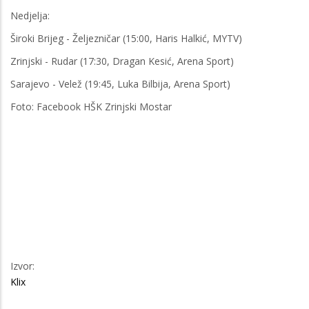
Nedjelja:
Široki Brijeg - Željezničar (15:00, Haris Halkić, MYTV)
Zrinjski - Rudar (17:30, Dragan Kesić, Arena Sport)
Sarajevo - Velež (19:45, Luka Bilbija, Arena Sport)
Foto: Facebook HŠK Zrinjski Mostar
Izvor:
Klix