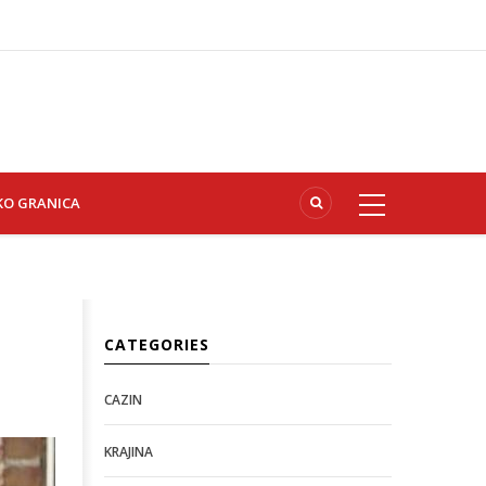
KO GRANICA
CATEGORIES
CAZIN
KRAJINA