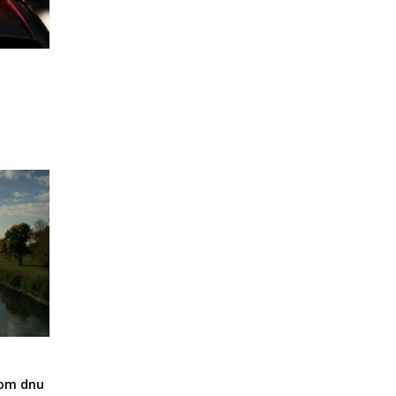
nom dnu