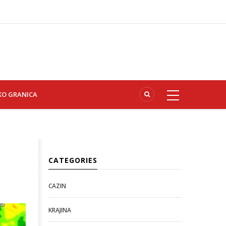
KO GRANICA
CATEGORIES
CAZIN
KRAJINA