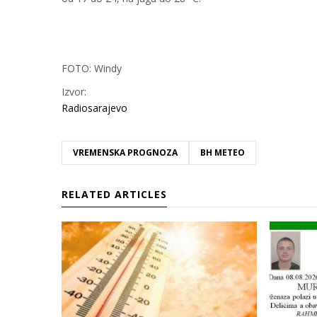
FOTO: Windy
Izvor:
Radiosarajevo
VREMENSKA PROGNOZA
BH METEO
RELATED ARTICLES