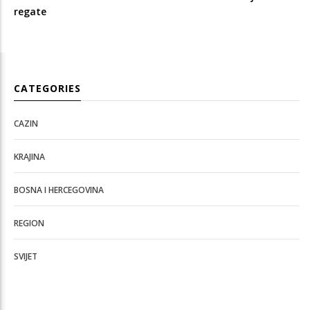
regate
CATEGORIES
CAZIN
KRAJINA
BOSNA I HERCEGOVINA
REGION
SVIJET