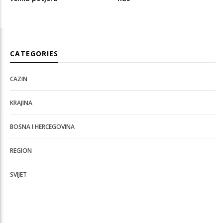
CATEGORIES
CAZIN
KRAJINA
BOSNA I HERCEGOVINA
REGION
SVIJET