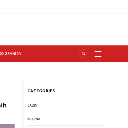
KO GRANICA
CATEGORIES
nih
CAZIN
KRAJINA