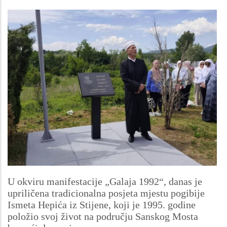
U okviru manifestacije „Galaja 1992“, danas je
upriličena tradicionalna posjeta mjestu pogibije
Ismeta Hepića iz Stijene, koji je 1995. godine
položio svoj život na području Sanskog Mosta