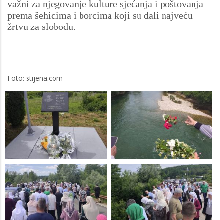
važni za njegovanje kulture sjećanja i poštovanja
prema šehidima i borcima koji su dali najveću
žrtvu za slobodu.
Foto: stijena.com