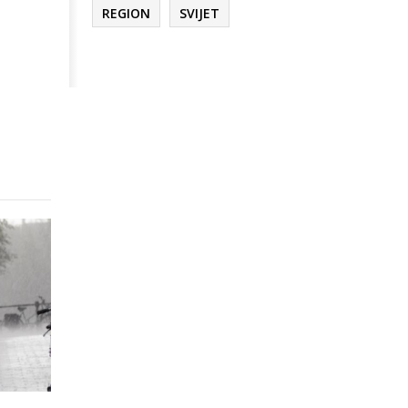
REGION
SVIJET