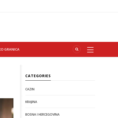
KO GRANICA
CATEGORIES
CAZIN
KRAJINA
BOSNA I HERCEGOVINA