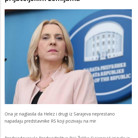
Ona je naglasila da Helez i drugi iz Sarajeva neprestano
napadaju predstavnike RS koji pozivaju na mir