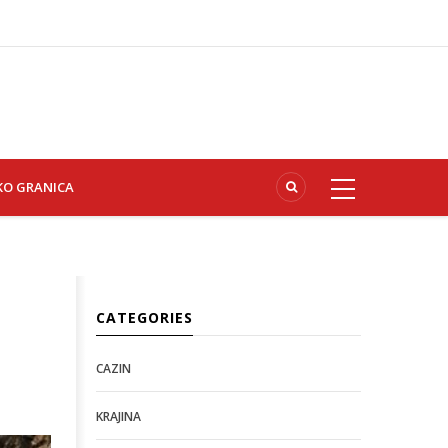
KO GRANICA
CATEGORIES
CAZIN
KRAJINA