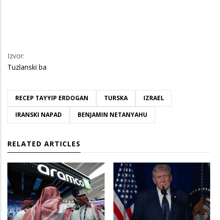
Izvor:
Tuzlanski ba
RECEP TAYYIP ERDOGAN
TURSKA
IZRAEL
IRANSKI NAPAD
BENJAMIN NETANYAHU
RELATED ARTICLES