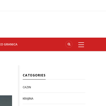
KO GRANICA
CATEGORIES
CAZIN
KRAJINA