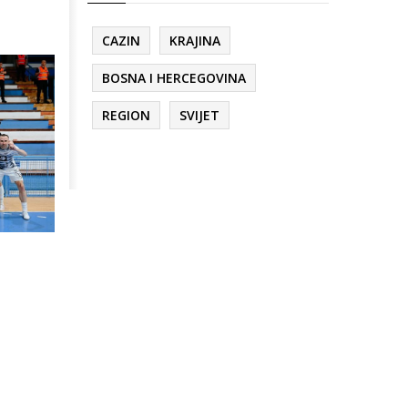
CAZIN
KRAJINA
BOSNA I HERCEGOVINA
REGION
SVIJET