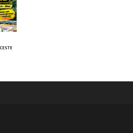
 CESTE