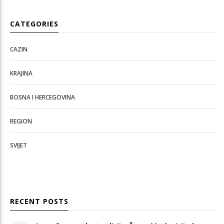
CATEGORIES
CAZIN
KRAJINA
BOSNA I HERCEGOVINA
REGION
SVIJET
RECENT POSTS