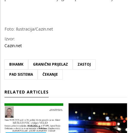
Foto: Ilustracija/Cazin.net
Izvor:
Cazin.net
BIHAMK
GRANIČNI PRIJELAZ
ZASTOJ
PAD SISTEMA
ČEKANJE
RELATED ARTICLES