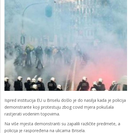
Ispred institucija EU u Briselu došlo je do nasilja kada je policija
demonstrante koji protestuju zbog covid mjera pokušala
rastjerati vodenim topovima.
Na više mjesta demonstranti su zapalili različite predmete, a
policija je raspoređena na ulicama Brisela.