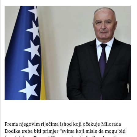
Prema njegovim riječima ishod koji očekuje Milorada
Dodika treba biti primjer "svima koji misle da mogu biti