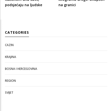
podsjećaju na ljudske
na granici
CATEGORIES
CAZIN
KRAJINA
BOSNA I HERCEGOVINA
REGION
SVIJET