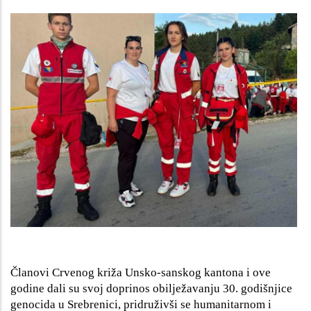
Članovi Crvenog križa Unsko-sanskog kantona i ove
godine dali su svoj doprinos obilježavanju 30. godišnjice
genocida u Srebrenici, pridruživši se humanitarnom i