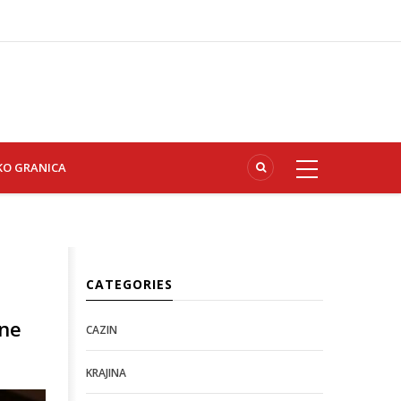
KO GRANICA
CATEGORIES
 ne
CAZIN
KRAJINA