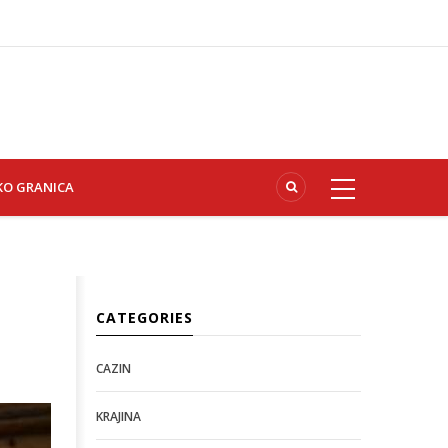
KO GRANICA
CATEGORIES
CAZIN
KRAJINA