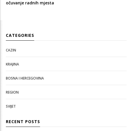
očuvanje radnih mjesta
CATEGORIES
CAZIN
KRAJINA
BOSNA I HERCEGOVINA
REGION
SVIJET
RECENT POSTS