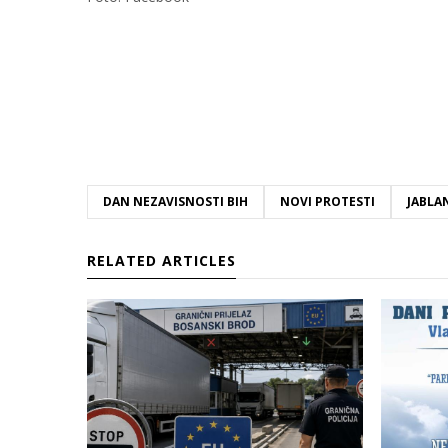
DAN NEZAVISNOSTI BIH
NOVI PROTESTI
JABLA
RELATED ARTICLES