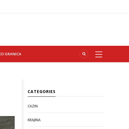
KO GRANICA
CATEGORIES
CAZIN
KRAJINA