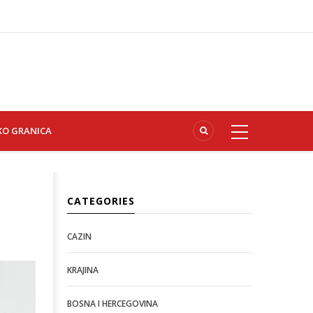
KO GRANICA
CATEGORIES
CAZIN
KRAJINA
BOSNA I HERCEGOVINA