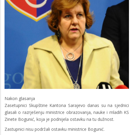
Nakon glasanja
Zasetupnici Skupštine Kantona Sarajevo danas su na sjednici
glasali o razrješenju ministrice obrazovanja, nauke i mladih KS
Zinete Bogunić, koja je podnijela ostavku na tu dužnost.
Zastupnici nisu podržali ostavku ministrice Bogunić.