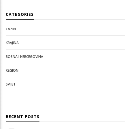
CATEGORIES
CAZIN
KRAJINA
BOSNA I HERCEGOVINA
REGION
SVIJET
RECENT POSTS