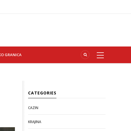
KO GRANICA
CATEGORIES
CAZIN
KRAJINA