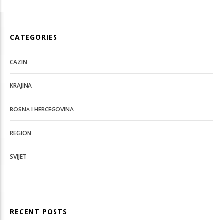
CATEGORIES
CAZIN
KRAJINA
BOSNA I HERCEGOVINA
REGION
SVIJET
RECENT POSTS