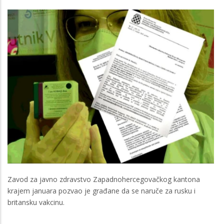
Zavod za javno zdravstvo Zapadnohercegovačkog kantona
krajem januara pozvao je građane da se naruče za rusku i
britansku vakcinu.